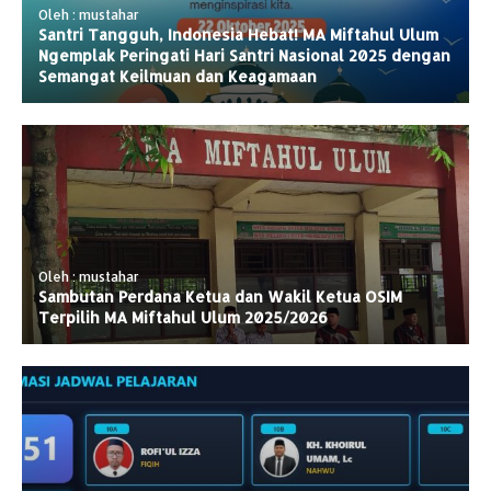
Oleh : mustahar
Santri Tangguh, Indonesia Hebat! MA Miftahul Ulum
Ngemplak Peringati Hari Santri Nasional 2025 dengan
Semangat Keilmuan dan Keagamaan
Oleh : mustahar
Sambutan Perdana Ketua dan Wakil Ketua OSIM
Terpilih MA Miftahul Ulum 2025/2026