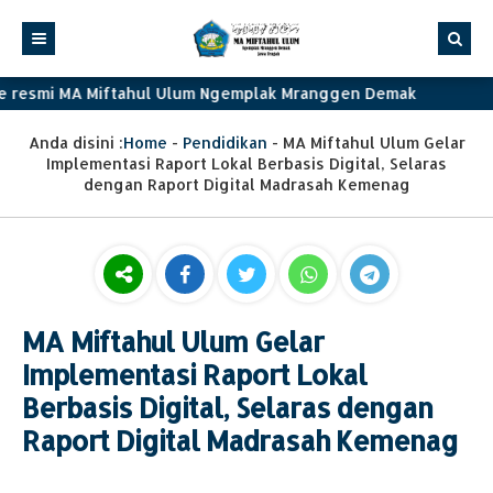
e resmi MA Miftahul Ulum Ngemplak Mranggen Demak
Anda disini :
Home
-
Pendidikan
-
MA Miftahul Ulum Gelar
Implementasi Raport Lokal Berbasis Digital, Selaras
dengan Raport Digital Madrasah Kemenag
MA Miftahul Ulum Gelar
Implementasi Raport Lokal
Berbasis Digital, Selaras dengan
Raport Digital Madrasah Kemenag