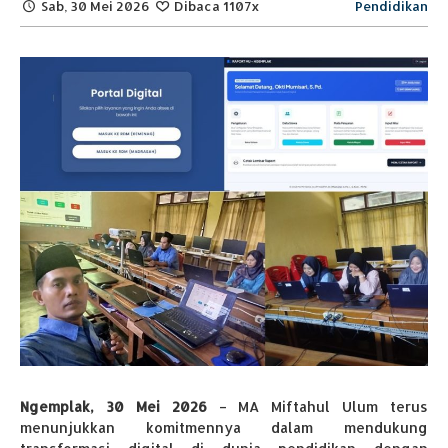
Sab, 30 Mei 2026
Dibaca 1107x
Pendidikan
Ngemplak, 30 Mei 2026
– MA Miftahul Ulum terus
menunjukkan komitmennya dalam mendukung