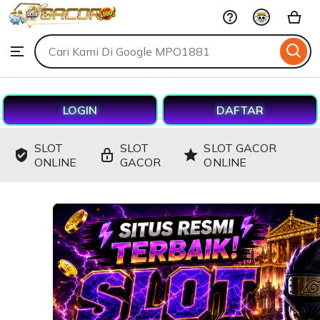
MPO1881
Skip
to
Search
Browse
ontent
for
items
or
shops
LOGIN
DAFTAR
SLOT
SLOT
SLOT GACOR
ONLINE
GACOR
ONLINE