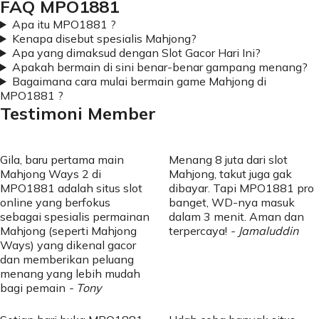
Loading...
FAQ MPO1881
Apa itu MPO1881 ?
Kenapa disebut spesialis Mahjong?
Apa yang dimaksud dengan Slot Gacor Hari Ini?
Apakah bermain di sini benar-benar gampang menang?
Bagaimana cara mulai bermain game Mahjong di
MPO1881 ?
Testimoni Member
Gila, baru pertama main
Menang 8 juta dari slot
Mahjong Ways 2 di
Mahjong, takut juga gak
MPO1881 adalah situs slot
dibayar. Tapi MPO1881 pro
online yang berfokus
banget, WD-nya masuk
sebagai spesialis permainan
dalam 3 menit. Aman dan
Mahjong (seperti Mahjong
terpercaya!
- Jamaluddin
Ways) yang dikenal gacor
dan memberikan peluang
menang yang lebih mudah
bagi pemain
- Tony